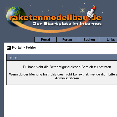
Portal
Forum
Suchen
Links
Portal
> Fehler
Fehler
Du hast nicht die Berechtigung diesen Bereich zu betreten
Wenn du der Meinung bist, daß dies nicht korrekt ist, wende dich bitte 
Administratoren