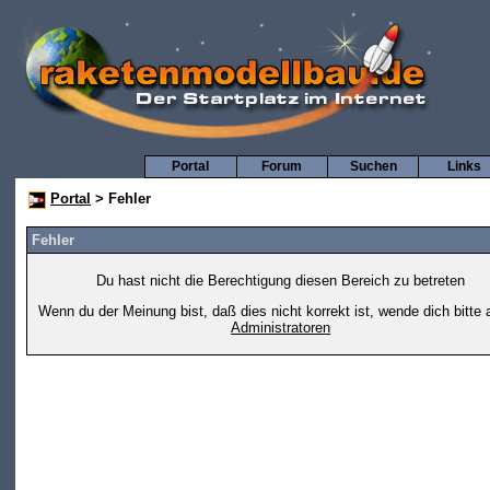
Portal
Forum
Suchen
Links
Portal
> Fehler
Fehler
Du hast nicht die Berechtigung diesen Bereich zu betreten
Wenn du der Meinung bist, daß dies nicht korrekt ist, wende dich bitte 
Administratoren