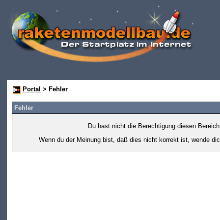
Portal
> Fehler
Fehler
Du hast nicht die Berechtigung diesen Bereich
Wenn du der Meinung bist, daß dies nicht korrekt ist, wende dic