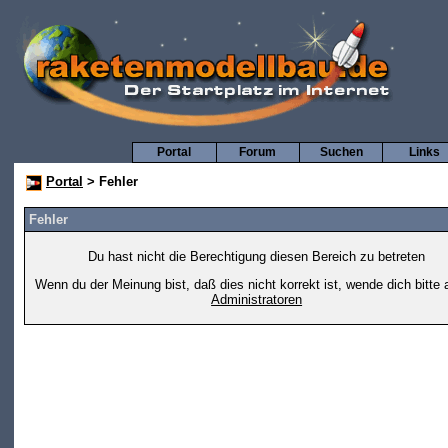
Portal
Forum
Suchen
Links
Portal
> Fehler
Fehler
Du hast nicht die Berechtigung diesen Bereich zu betreten
Wenn du der Meinung bist, daß dies nicht korrekt ist, wende dich bitte 
Administratoren