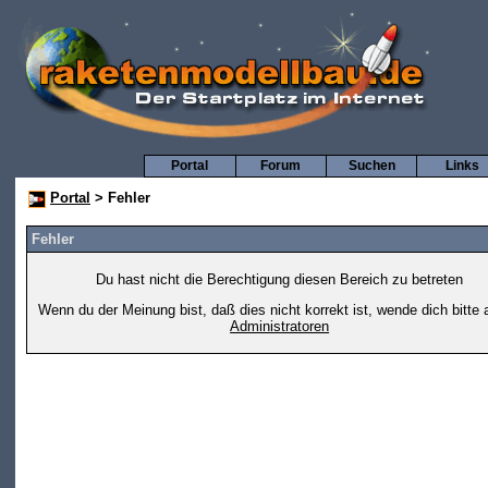
Portal
Forum
Suchen
Links
Portal
> Fehler
Fehler
Du hast nicht die Berechtigung diesen Bereich zu betreten
Wenn du der Meinung bist, daß dies nicht korrekt ist, wende dich bitte 
Administratoren